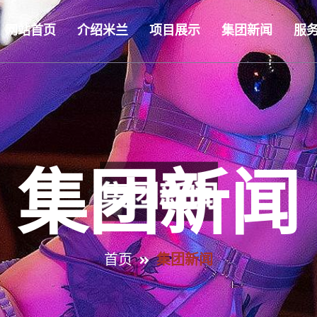
网站首页
介绍米兰
项目展示
集团新闻
服
集团新闻
首页
集团新闻