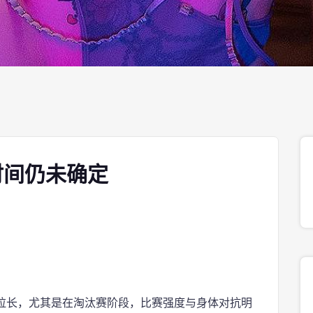
时间仍未确定
拉长，尤其是在淘汰赛阶段，比赛强度与身体对抗明