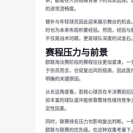
系，都是在人员短缺背景下的现实选择。
的进攻流畅度。
替补与年轻球员因此迎来展示舞台的机会
时也为未来布局积累经验。然而，经验与
不仅是战术问题，更是球队深度的试金石
赛程压力与前景
欧联淘汰赛阶段的赛程往往更加紧凑，一
于伤员而言，仓促复出风险极高，因此医
明确的关键原因。
从长远角度看，若核心球员在半决赛前后
验丰富的球队或许能依靠整体性维持竞争
定性因素。
同时，联赛排名压力也影响复出判断。一
欧联与联赛的优先级。在这种双重考量下