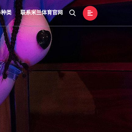
务种类
联系米兰体育官网