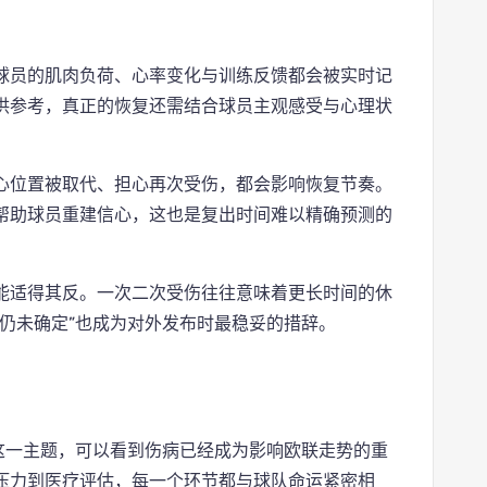
球员的肌肉负荷、心率变化与训练反馈都会被实时记
供参考，真正的恢复还需结合球员主观感受与心理状
心位置被取代、担心再次受伤，都会影响恢复节奏。
帮助球员重建信心，这也是复出时间难以精确预测的
能适得其反。一次二次受伤往往意味着更长时间的休
仍未确定”也成为对外发布时最稳妥的措辞。
这一主题，可以看到伤病已经成为影响欧联走势的重
压力到医疗评估，每一个环节都与球队命运紧密相