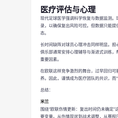
医疗评估与心理
现代足球医学强调科学恢复与数据监测。
录，以确保复出风险可控。但数据只能提
态。
长时间缺阵对球员心理冲击同样明显。担
俱乐部通常安排心理辅导与渐进式训练，
重要因素。
在欧联这样竞争激烈的舞台，过早回归可
养。因此，谨慎成为医疗团队的共识，而“
总结：
米兰
围绕“欧联伤情更新：复出时间仍未确定”
要变量。从伤情现状到战术调整，从赛程