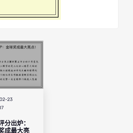
02-23
07
评分出炉：
奖成最大亮