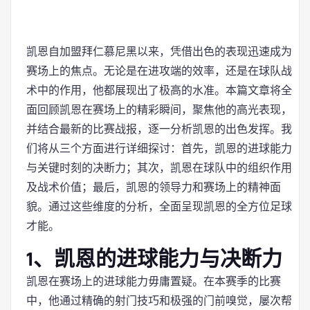
凯恩自加盟拜仁慕尼黑以来，凭借出色的表现迅速成为
赛场上的焦点。无论是在进攻端的效率，还是在球队战
术中的作用，他都展现出了极高的水准。本篇文章将全
面回顾凯恩在赛场上的精彩瞬间，聚焦他的高光表现，
并结合最新的比赛战报，逐一分析凯恩的出色发挥。我
们将从三个方面进行详细探讨：首先，凯恩的进球能力
与关键时刻的决断力；其次，凯恩在球队中的组织作用
及战术价值；最后，凯恩的领导力和赛场上的精神面
貌。通过这些维度的分析，全面呈现凯恩的全方位足球
才能。
1、凯恩的进球能力与决断力
凯恩在赛场上的进球能力毋庸置疑。在本赛季的比赛
中，他通过精确的射门技巧和极强的门前嗅觉，屡次帮