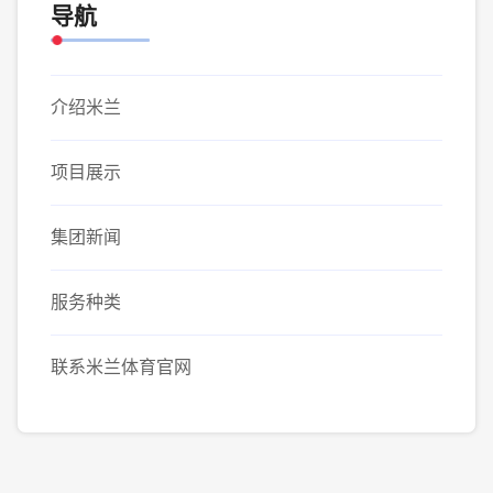
导航
介绍米兰
项目展示
集团新闻
服务种类
联系米兰体育官网