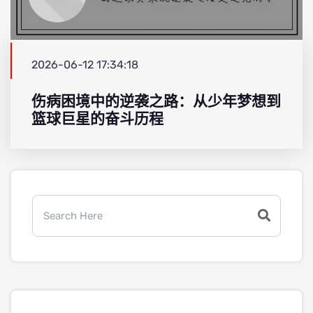
2026-06-12 17:34:18
伤病困境中的逆袭之路：从少年梦想到
篮球巨星的奋斗历程