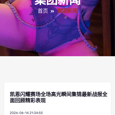
集团新闻
首页
集团新闻
凯恩闪耀赛场全场高光瞬间集锦最新战报全
面回顾精彩表现
2026-06-14 21:34:55