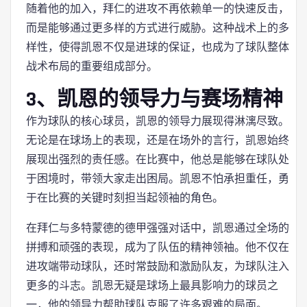
随着他的加入，拜仁的进攻不再依赖单一的快速反击，
而是能够通过更多样的方式进行威胁。这种战术上的多
样性，使得凯恩不仅是进球的保证，也成为了球队整体
战术布局的重要组成部分。
3、凯恩的领导力与赛场精神
作为球队的核心球员，凯恩的领导力展现得淋漓尽致。
无论是在球场上的表现，还是在场外的言行，凯恩始终
展现出强烈的责任感。在比赛中，他总是能够在球队处
于困境时，带领大家走出困局。凯恩不怕承担重任，勇
于在比赛的关键时刻担当起领袖的角色。
在拜仁与多特蒙德的德甲强强对话中，凯恩通过全场的
拼搏和顽强的表现，成为了队伍的精神领袖。他不仅在
进攻端带动球队，还时常鼓励和激励队友，为球队注入
更多的斗志。凯恩无疑是球场上最具影响力的球员之
一，他的领导力帮助球队克服了许多艰难的局面。