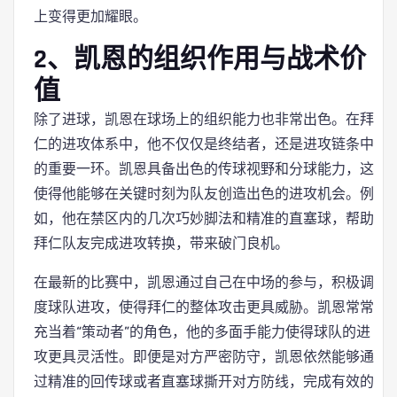
上变得更加耀眼。
2、凯恩的组织作用与战术价
值
除了进球，凯恩在球场上的组织能力也非常出色。在拜
仁的进攻体系中，他不仅仅是终结者，还是进攻链条中
的重要一环。凯恩具备出色的传球视野和分球能力，这
使得他能够在关键时刻为队友创造出色的进攻机会。例
如，他在禁区内的几次巧妙脚法和精准的直塞球，帮助
拜仁队友完成进攻转换，带来破门良机。
在最新的比赛中，凯恩通过自己在中场的参与，积极调
度球队进攻，使得拜仁的整体攻击更具威胁。凯恩常常
充当着“策动者”的角色，他的多面手能力使得球队的进
攻更具灵活性。即便是对方严密防守，凯恩依然能够通
过精准的回传球或者直塞球撕开对方防线，完成有效的