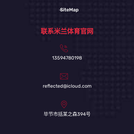
SiteMap
联系米兰体育官网
13594780198
reflected@icloud.com
毕节市括某之森394号