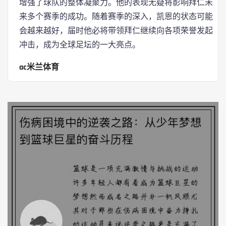
增强了球队的整体凝聚力。他的表现无疑将影响拜仁未
来多个赛季的成功。随着赛季的深入，凯恩的状态可能
会越来越好，届时他必将带领拜仁继续向各项荣誉发起
冲击，成为全球足坛的一大亮点。
ac米兰体育