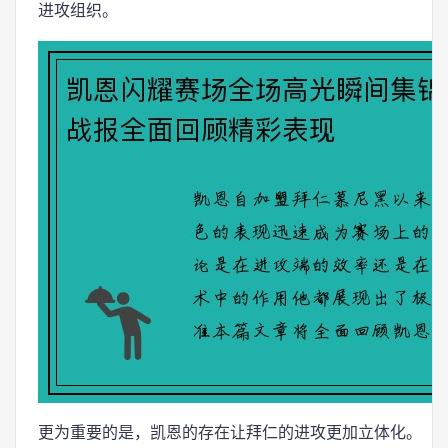
进攻组织。
更为重要的是，凯恩的存在让拜仁的进攻更加立体化。