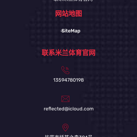
网站地图
SiteMap
联系米兰体育官网
13594780198
reflected@icloud.com