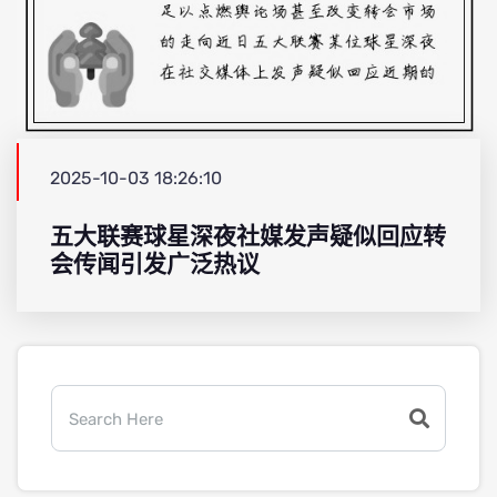
2025-10-03 18:26:10
五大联赛球星深夜社媒发声疑似回应转
会传闻引发广泛热议