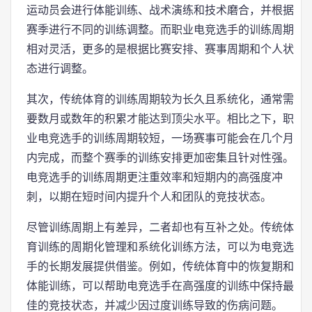
运动员会进行体能训练、战术演练和技术磨合，并根据
赛季进行不同的训练调整。而职业电竞选手的训练周期
相对灵活，更多的是根据比赛安排、赛事周期和个人状
态进行调整。
其次，传统体育的训练周期较为长久且系统化，通常需
要数月或数年的积累才能达到顶尖水平。相比之下，职
业电竞选手的训练周期较短，一场赛事可能会在几个月
内完成，而整个赛季的训练安排更加密集且针对性强。
电竞选手的训练周期更注重效率和短期内的高强度冲
刺，以期在短时间内提升个人和团队的竞技状态。
尽管训练周期上有差异，二者却也有互补之处。传统体
育训练的周期化管理和系统化训练方法，可以为电竞选
手的长期发展提供借鉴。例如，传统体育中的恢复期和
体能训练，可以帮助电竞选手在高强度的训练中保持最
佳的竞技状态，并减少因过度训练导致的伤病问题。