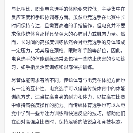
与此相比，职业电竞选手的体能要求较低，主要集中在
反应速度和手眼协调等方面。虽然电竞选手在比赛中长
时间保持专注，且需要高速的手指操作，但电竞并不要
求像传统体育那样具备强大的心肺耐力或肌肉力量。然
而，长时间的高强度训练依然会对电竞选手的身体造成
一定压力，尤其是在颈椎、眼睛和手腕等部位，因此，
电竞选手的体能训练通常会包括一些防止伤害的专项练
习，如手指灵活度训练和眼部保护训练。
尽管体能需求有所不同，传统体育与电竞在体能方面也
有一定的互补性。电竞选手可以借鉴传统体育中的体能
训练方式，适当提高自身的耐力和体力，以提高在比赛
中维持高强度操作的能力。而传统体育选手也可以从电
竞中学到一些专注力训练和快速反应的技巧，帮助他们
在面对高强度比赛时，保持足够的敏锐度和竞技状态。