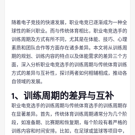
随着电子竞技的快速发展，职业电竞已逐渐成为一种全
球性的新兴职业。而与传统体育相比，职业电竞选手的
训练周期及方式有所不同，尤其是在体能、技巧、心理
素质和团队合作等方面存在诸多差异。本文将从训练周
期的规划、训练内容的特点以及体能需求的差异三个方
面，深入分析职业电竞选手的训练周期与传统体育训练
方式的差异与互补性，探讨两者如何相辅相成，推动各
自领域的发展。
1、训练周期的差异与互补
职业电竞选手的训练周期与传统体育选手的训练周期存
在显著差异。首先，传统体育训练周期通常分为几个阶
段，如准备期、比赛期和恢复期，每个阶段有着严格的
训练内容和时间安排。比如，在足球或篮球等项目中，