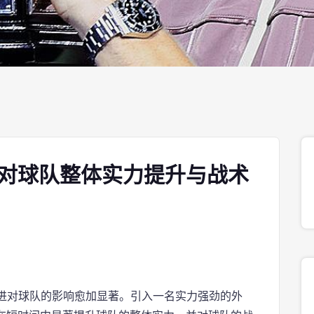
进对球队整体实力提升与战术
引进对球队的影响愈加显著。引入一名实力强劲的外