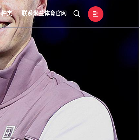
务种类
联系米兰体育官网