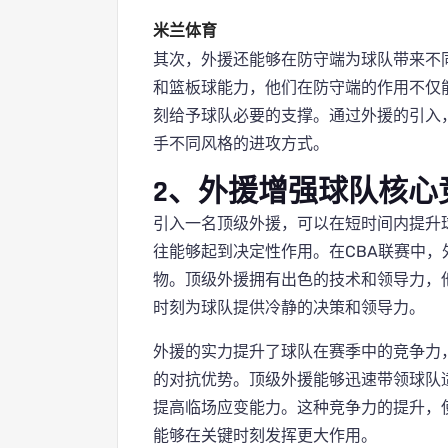
米兰体育
其次，外援还能够在防守端为球队带来不
和篮板球能力，他们在防守端的作用不仅
刻给予球队必要的支撑。通过外援的引入
手不同风格的进攻方式。
2、外援增强球队核心
引入一名顶级外援，可以在短时间内提升
往能够起到决定性作用。在CBA联赛中
物。顶级外援拥有出色的技术和领导力，
时刻为球队提供冷静的决策和领导力。
外援的实力提升了球队在赛季中的竞争力
的对抗优势。顶级外援能够迅速带领球队
提高临场应变能力。这种竞争力的提升，
能够在关键时刻发挥更大作用。