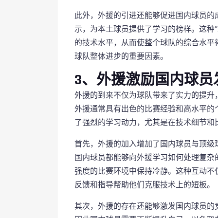
此外，外援的引进还能够促进国内球员的
示，为本土球员提供了学习的榜样。这种“
的技术水平，从而使整个球队的综合水平
球队整体进步的重要因素。
3、外援激励国内球员
外援的到来不仅为球队带来了实力的提升
外援通常具有出色的比赛经验和高水平的
了强烈的学习动力，尤其是在技术细节和
首先，外援的加入增加了国内球员与顶级
国内球员都能够向外援学习如何处理复杂
强度的比赛环境中保持冷静。这种互动不
反馈和指导帮助他们克服技术上的短板。
其次，外援的存在还能够激发国内球员的