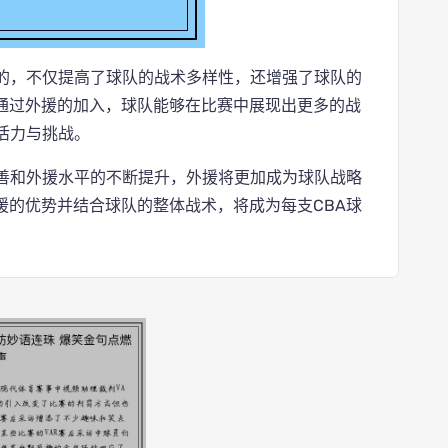
位的，不仅提高了球队的战术多样性，还增强了球队的
通过外援的加入，球队能够在比赛中展现出更多的战
活力与挑战。
完善和外援水平的不断提升，外援将更加成为球队战略
援的优势并结合球队的整体战术，将成为每支CBA球
。