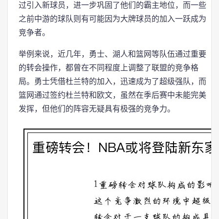
过引入新球员，进一步巩固了他们的霸主地位，而一些
之前中游的球队则有可能因为大牌球员的加入一跃成为
竞争者。
举例来说，近几年，勇士、湖人和篮网等队伍通过重要
的转会操作，都曾在不同程度上调整了联盟的竞争格
局。勇士凭借杜兰特的加入，迅速成为了超级强队，而
篮网通过签约杜兰特和欧文，虽然在季后赛中未能完美
发挥，但他们的阵容无疑具有极强的竞争力。