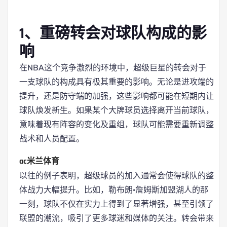
1、重磅转会对球队构成的影
响
在NBA这个竞争激烈的环境中，超级巨星的转会对于
一支球队的构成具有极其重要的影响。无论是进攻端的
提升，还是防守端的加强，这些影响都可能在短期内让
球队焕发新生。如果某个大牌球员选择离开当前球队，
意味着现有阵容的变化及重组，球队可能需要重新调整
战术和人员配置。
ac米兰体育
以往的例子表明，超级球员的加入通常会使得球队的整
体战力大幅提升。比如，勒布朗·詹姆斯加盟湖人的那
一刻，球队不仅在实力上得到了显著增强，甚至引领了
联盟的潮流，吸引了更多球迷和媒体的关注。转会带来