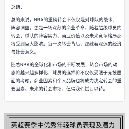
总结：
总的来说，NBA的重磅转会不仅仅是对球队的战术、
阵容调整，更是一场深刻的商业革命。随着超级球员的
转会，球队的阵容实力、商业价值以及未来竞争格局都
将受到巨大影响。每一次转会背后，都藏着深远的经济
与社会意义。
随着NBA的全球化和市场的不断发展，转会市场的动
态将越来越多样化，球员的选择将不仅仅受限于竞技层
面的考虑，商业因素和个人品牌也将成为决定转会的重
要因素。未来的转会市场，值得我们拭目以待。