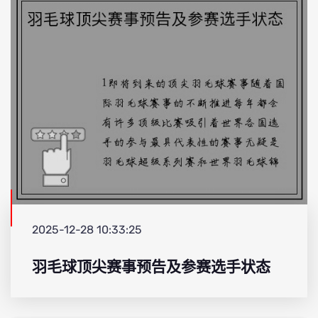
2025-12-28 10:33:25
羽毛球顶尖赛事预告及参赛选手状态