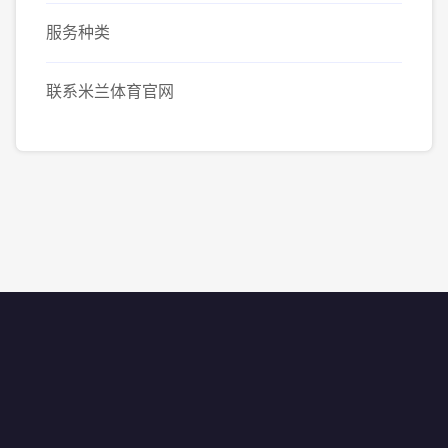
服务种类
联系米兰体育官网