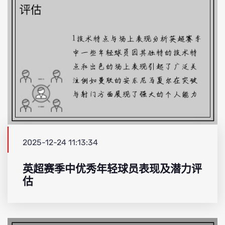
2025-12-24 11:13:34
英超赛季中优秀年轻球员表现及潜力评
估