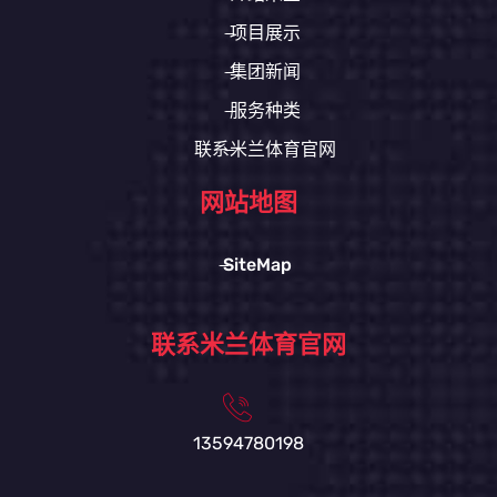
项目展示
集团新闻
服务种类
联系米兰体育官网
网站地图
SiteMap
联系米兰体育官网
13594780198