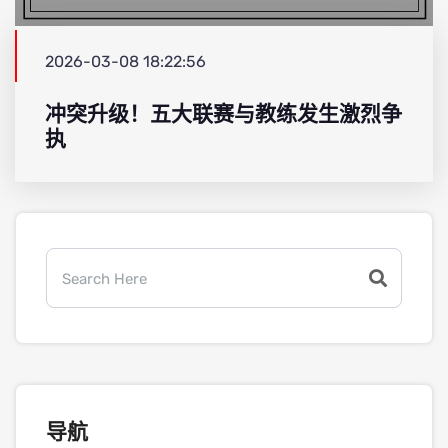
2026-03-08 18:22:56
冲突升级！五大联赛与教练发生激烈争
执
导航