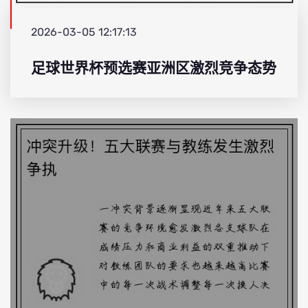
2026-03-05 12:17:13
足球世界杯预选赛亚洲区激烈竞争态势