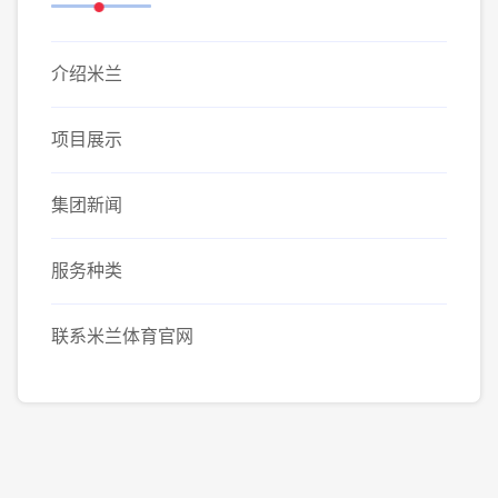
介绍米兰
项目展示
集团新闻
服务种类
联系米兰体育官网