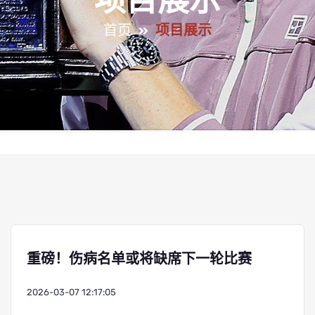
项目展示
首页
项目展示
重磅！伤病名单或将缺席下一轮比赛
2026-03-07 12:17:05