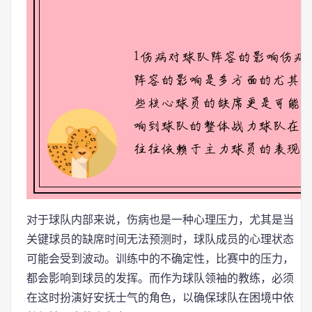
对于球队内部来说，伤病也是一种心理压力，尤其是当
关键球员的缺席时间无法预测时，球队成员的心理状态
可能会受到波动。训练中的不确定性，比赛中的压力，
都会影响到球员的发挥。而作为球队领袖的教练，必须
在这时扮演好安抚士气的角色，以确保球队在困境中依