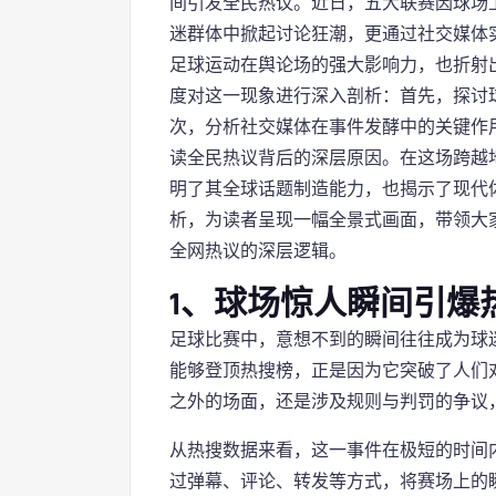
间引发全民热议。近日，五大联赛因球场
迷群体中掀起讨论狂潮，更通过社交媒体
足球运动在舆论场的强大影响力，也折射
度对这一现象进行深入剖析：首先，探讨
次，分析社交媒体在事件发酵中的关键作
读全民热议背后的深层原因。在这场跨越
明了其全球话题制造能力，也揭示了现代
析，为读者呈现一幅全景式画面，带领大家
全网热议的深层逻辑。
1、球场惊人瞬间引爆
足球比赛中，意想不到的瞬间往往成为球
能够登顶热搜榜，正是因为它突破了人们
之外的场面，还是涉及规则与判罚的争议
从热搜数据来看，这一事件在极短的时间
过弹幕、评论、转发等方式，将赛场上的