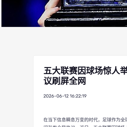
五大联赛因球场惊人
议刷屏全网
2026-06-12 16:22:19
在当下信息瞬息万变的时代，足球作为全