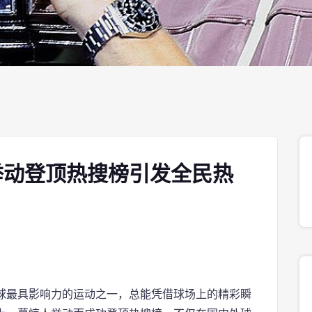
举动登顶热搜榜引发全民热
球最具影响力的运动之一，总能凭借球场上的精彩瞬