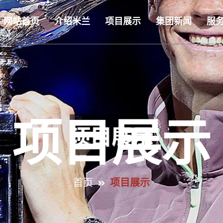
网站首页
介绍米兰
项目展示
集团新闻
服
项目展示
首页
项目展示