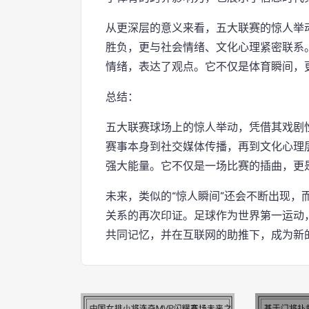
从更深层的意义来看，五大联赛的惊人举
胜负，更与社会情绪、文化心理紧密联系
情绪，表达了观点。它不仅是体育瞬间，
总结：
五大联赛球场上的惊人举动，凭借其戏剧
赛事本身到社交媒体传播，再到文化心理
强大能量。它不仅是一场比赛的插曲，更
未来，类似的“惊人瞬间”还会不断出现，
关系的再次印证。足球作为世界第一运动
共同记忆，并在互联网的助推下，成为新