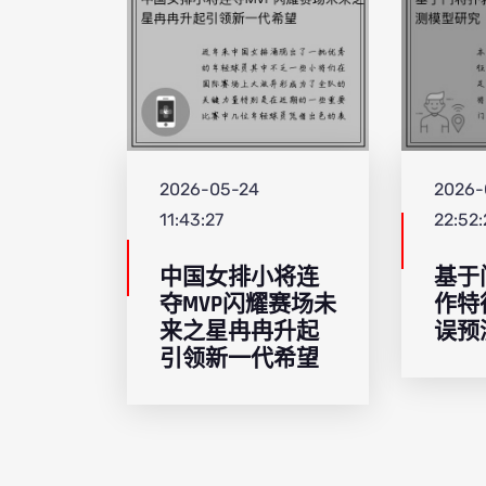
2026-05-24
2026-
11:43:27
22:52
中国女排小将连
基于
夺MVP闪耀赛场未
作特
来之星冉冉升起
误预
引领新一代希望