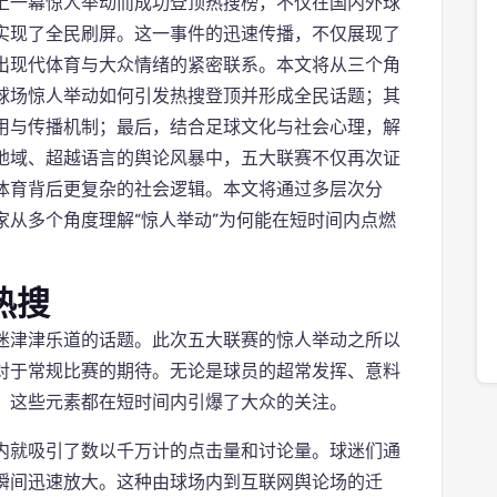
上一幕惊人举动而成功登顶热搜榜，不仅在国内外球
实现了全民刷屏。这一事件的迅速传播，不仅展现了
出现代体育与大众情绪的紧密联系。本文将从三个角
球场惊人举动如何引发热搜登顶并形成全民话题；其
用与传播机制；最后，结合足球文化与社会心理，解
地域、超越语言的舆论风暴中，五大联赛不仅再次证
体育背后更复杂的社会逻辑。本文将通过多层次分
从多个角度理解“惊人举动”为何能在短时间内点燃
热搜
迷津津乐道的话题。此次五大联赛的惊人举动之所以
对于常规比赛的期待。无论是球员的超常发挥、意料
，这些元素都在短时间内引爆了大众的关注。
内就吸引了数以千万计的点击量和讨论量。球迷们通
瞬间迅速放大。这种由球场内到互联网舆论场的迁