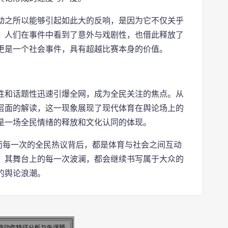
动之所以能够引起如此大的反响，是因为它不仅关乎
。人们在事件中看到了意外与戏剧性，也借此释放了
更是一个社会事件，具有超越比赛本身的价值。
性和话题性迅速引爆全网，成为全民关注的焦点。从
层面的解读，这一现象展现了现代体育在舆论场上的
是一场全民情绪的释放和文化认同的体现。
而每一次的全民热议背后，都是体育与社会之间互动
，其舞台上的每一次波澜，都会继续书写属于大众的
的舆论浪潮。