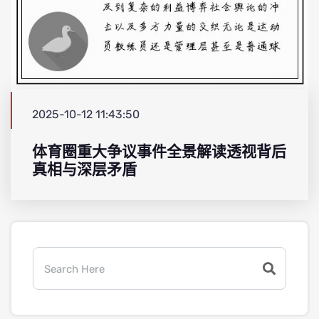
2025-10-12 11:43:50
体育圈重大争议事件全景解读透视背后
真相与深层矛盾