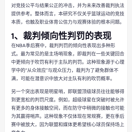
对竞技公平与结果公正的冲击，并为未来改善裁判执法
提供参考。整体而言，本研究不仅关乎篮球运动的竞技
本质，也触及职业体育公信力与观赛体验的根本问题。
1、裁判倾向性判罚的表现
在NBA季后赛中，裁判判罚的倾向性表现出多种形
式。最为常见的是主场哨现象，即裁判在一些关键回合
中更倾向于吹罚有利于主队的判罚。这种现象源于心理
学中的“从众效应”与观众压力，裁判为了避免群体不
满，可能在潜意识中放大对主队有利的吹罚概率。
另一个突出表现是明星哨，即联盟顶级球员往往能够得
到更宽松的判罚尺度。例如，超级球星在突破时被允许
有更多的身体接触空间，而在防守中稍微的接触也可能
为其赢得哨声。这种现象不仅体现在常规赛，更在季后
赛中被放大，因为联盟和媒体更希望核心球员保持场上