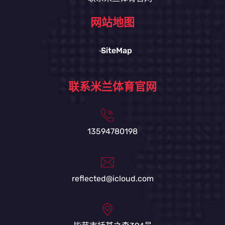
网站地图
SiteMap
联系米兰体育官网
13594780198
reflected@icloud.com