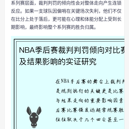
系列赛层面，裁判判罚的倾向性会对整体走向产生连锁
反应。如果一支球队因偏哨在关键场次失利，他们不仅
在比分上处于落后，更可能在心理和体能分配上受到长
期影响，最终影响整个系列赛的胜负归属。