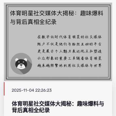
2025-11-04 22:26:23
体育明星社交媒体大揭秘：趣味爆料与
背后真相全纪录