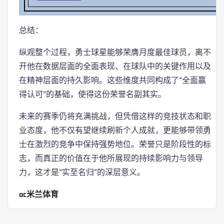
总结：
纵观整个过程，勇士球星能够荣膺月度最佳球员，离不
开他在数据层面的全面表现、在球队中的关键作用以及
在精神层面的持久影响。这些维度共同构成了“全面赢
得认可”的基础，使得这份荣誉名副其实。
未来的赛季仍将充满挑战，但凭借这样的竞技状态和职
业态度，他不仅有望继续刷新个人成就，更能够带领勇
士在激烈的竞争中保持强势地位。荣誉只是阶段性的标
志，而真正的价值在于他所展现的持续影响力与领导
力，这才是“实至名归”的深层意义。
ac米兰体育