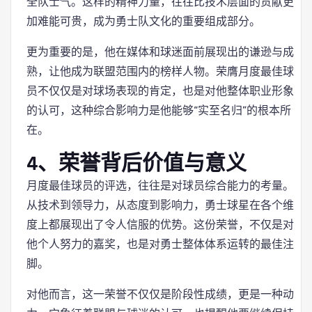
全队士气。这样的精神力量，往往比技术层面的贡献更
加难能可贵，成为勇士队文化的重要组成部分。
更为重要的是，他在媒体和球迷面前展现出的谦逊与成
熟，让他成为联盟范围内的榜样人物。荣膺月度最佳球
员不仅仅是对球场表现的肯定，也是对他整体职业形象
的认可，这种综合影响力是他能够“实至名归”的根本所
在。
4、荣誉背后价值与意义
月度最佳球员的评选，往往是对球员综合能力的考量。
从技术到领导力，从态度到影响力，勇士球星在各个维
度上都展现出了令人信服的优势。这份荣誉，不仅是对
他个人努力的嘉奖，也是对勇士整体体系运转的最佳注
脚。
对他而言，这一荣誉不仅仅是阶段性成绩，更是一种动