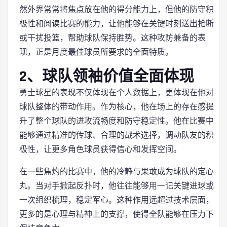
然外界常常将焦点放在他的得分能力上，但他的防守积
极性和阅读比赛的能力，让他能够在关键时刻送出抢断
或干扰投篮，帮助球队保持胜势。这种攻防兼备的表
现，正是月度最佳球员所要求的全面特质。
2、球队领袖价值全面体现
勇士球星的表现不仅体现在个人数据上，更体现在他对
球队整体的带动作用。作为核心，他在场上的存在感提
升了整个球队的进攻流畅度和防守稳定性。他在比赛中
能够通过精准的传球、合理的战术选择，调动队友的积
极性，让更多角色球员获得信心和发挥空间。
在一些焦灼的比赛中，他的冷静与果敢成为球队的定心
丸。当对手掀起反扑时，他往往能够用一记关键进球或
一次组织梳理，稳定军心。这种作用远超过技术层面，
更多的是心理与精神上的支撑，使得全队能够在压力下